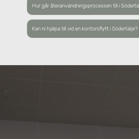
Hur går återanvändningsprocessen till
i Södertä
Kan ni hjälpa till vid en kontorsflytt
i Södertälje
?