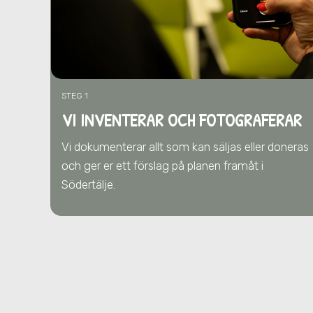
STEG 1
VI INVENTERAR OCH FOTOGRAFERAR
Vi dokumenterar allt som kan säljas eller doneras
och ger er ett förslag på planen framåt
i
Södertälje
.