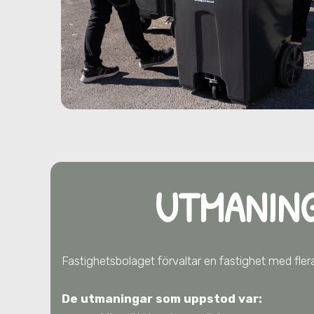
UTMANIN
Fastighetsbolaget förvaltar en fastighet med flera
De utmaningar som uppstod var: