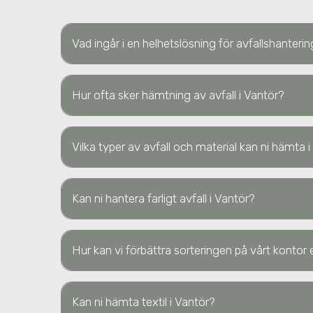
Vad ingår i en helhetslösning för avfallshanteri
Hur ofta sker hämtning av avfall i Vantör?
Vilka typer av avfall och material kan ni hämta 
Kan ni hantera farligt avfall i Vantör?
Hur kan vi förbättra sorteringen på vårt kontor e
Kan ni hämta textil
i Vantör
?