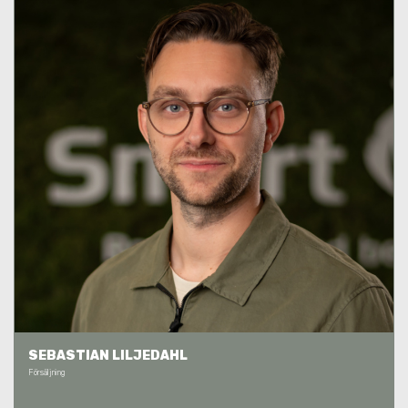
SEBASTIAN LILJEDAHL
Försäljning