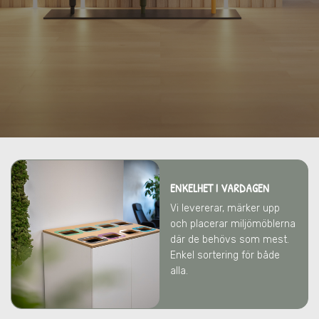
ENKELHET I VARDAGEN
Vi levererar, märker upp
och placerar miljömöblerna
där de behövs som mest.
Enkel sortering för både
alla.