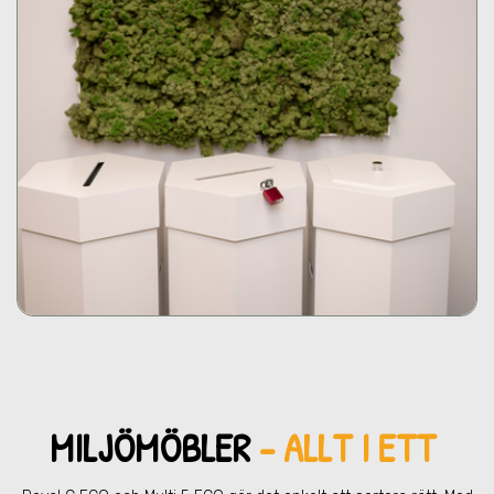
MILJÖMÖBLER
- ALLT I ETT