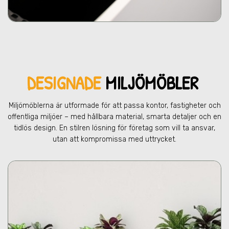
DESIGNADE
MILJÖMÖBLER
Miljömöblerna är utformade för att passa kontor, fastigheter och
offentliga miljöer – med hållbara material, smarta detaljer och en
tidlös design. En stilren lösning för företag som vill ta ansvar,
utan att kompromissa med uttrycket.