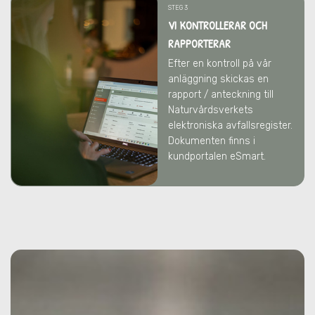
STEG 3
VI KONTROLLERAR OCH
RAPPORTERAR
Efter en kontroll på vår
anläggning skickas en
rapport / anteckning till
Naturvårdsverkets
elektroniska avfallsregister.
Dokumenten finns i
kundportalen eSmart.