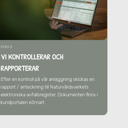
STEG 3
VI KONTROLLERAR OCH
RAPPORTERAR
Efter en kontroll på vår anläggning skickas en
rapport / anteckning till Naturvårdsverkets
elektroniska avfallsregister. Dokumenten finns i
kundportalen eSmart.