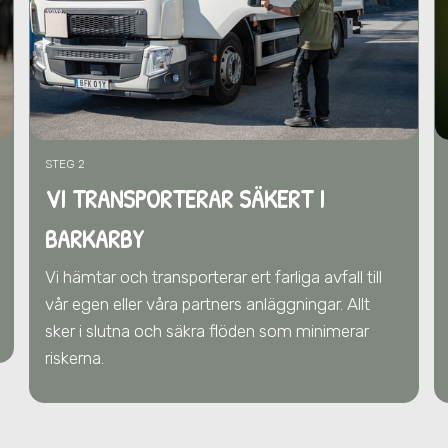
STEG 2
VI TRANSPORTERAR SÄKERT I
BARKARBY
Vi hämtar och transporterar ert farliga avfall till
vår egen eller våra partners anläggningar. Allt
sker i slutna och säkra flöden som minimerar
riskerna.