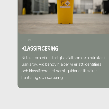
STEG 1
KLASSIFICERING
Ni talar om vilket farligt avfall som ska hämtas
i
Barkarby
. Vid behov hjälper vi er att identifiera
och klassificera det samt guidar er till säker
hantering och sortering.