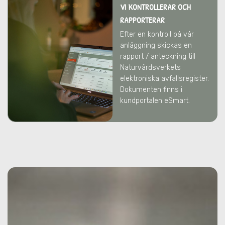
VI KONTROLLERAR OCH
RAPPORTERAR
Efter en kontroll på vår
anläggning skickas en
rapport / anteckning till
Naturvårdsverkets
elektroniska avfallsregister.
Dokumenten finns i
kundportalen eSmart.