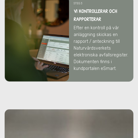
STEG 3
VI KONTROLLERAR OCH
RAPPORTERAR
Efter en kontroll på vår
anläggning skickas en
rapport / anteckning till
Naturvårdsverkets
elektroniska avfallsregister.
Dokumenten finns i
kundportalen eSmart.