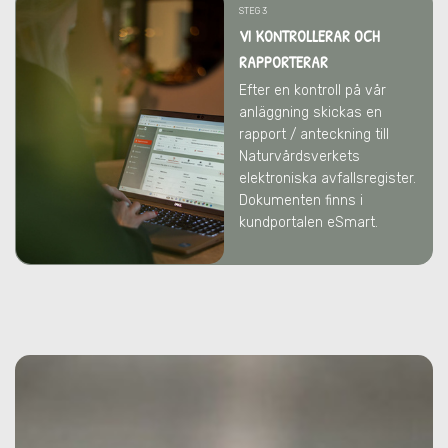
STEG 3
VI KONTROLLERAR OCH
RAPPORTERAR
Efter en kontroll på vår
anläggning skickas en
rapport / anteckning till
Naturvårdsverkets
elektroniska avfallsregister.
Dokumenten finns i
kundportalen eSmart.