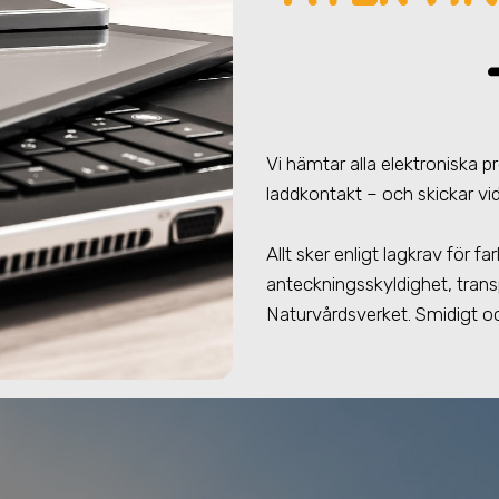
Vi hämtar alla elektroniska 
laddkontakt – och skickar vid
Allt sker enligt lagkrav för 
anteckningsskyldighet, trans
Naturvårdsverket. Smidigt oc