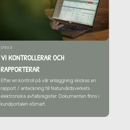
STEG 3
VI KONTROLLERAR OCH
RAPPORTERAR
Efter en kontroll på vår anläggning skickas en
rapport / anteckning till Naturvårdsverkets
elektroniska avfallsregister. Dokumenten finns i
kundportalen eSmart.