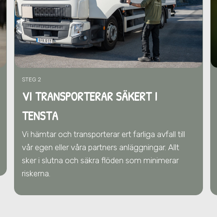
STEG 2
VI TRANSPORTERAR SÄKERT I
TENSTA
Vi hämtar och transporterar ert farliga avfall till
vår egen eller våra partners anläggningar. Allt
sker i slutna och säkra flöden som minimerar
riskerna.