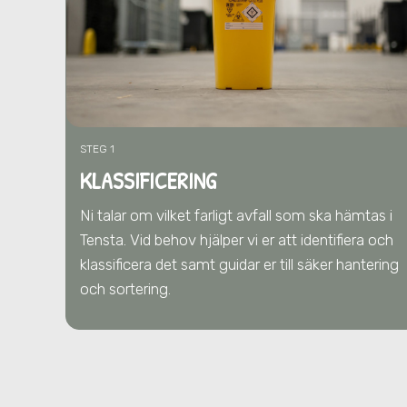
STEG 1
KLASSIFICERING
Ni talar om vilket farligt avfall som ska hämtas
i
Tensta
. Vid behov hjälper vi er att identifiera och
klassificera det samt guidar er till säker hantering
och sortering.