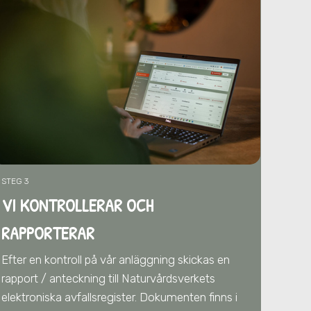
STEG 3
VI KONTROLLERAR OCH
RAPPORTERAR
Efter en kontroll på vår anläggning skickas en
rapport / anteckning till Naturvårdsverkets
elektroniska avfallsregister. Dokumenten finns i