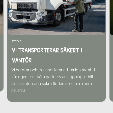
STEG 2
VI TRANSPORTERAR SÄKERT I
VANTÖR
Vi hämtar och transporterar ert farliga avfall till
vår egen eller våra partners anläggningar. Allt
sker i slutna och säkra flöden som minimerar
riskerna.