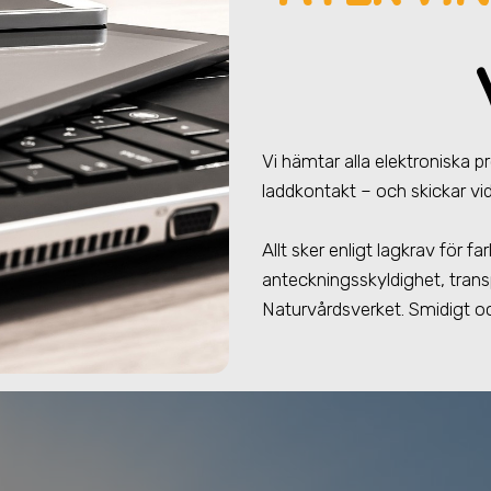
Vi hämtar alla elektroniska 
laddkontakt – och skickar vid
Allt sker enligt lagkrav för 
anteckningsskyldighet, trans
Naturvårdsverket. Smidigt oc