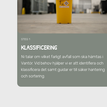
STEG 1
KLASSIFICERING
Ni talar om vilket farligt avfall som ska hämtas
i
Vantör
. Vid behov hjälper vi er att identifiera och
klassificera det samt guidar er till säker hantering
och sortering.