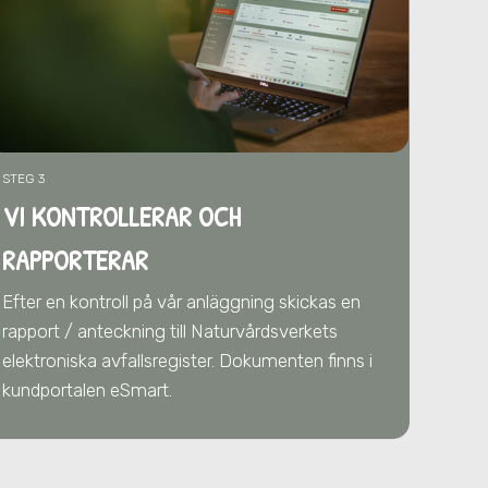
STEG 3
VI KONTROLLERAR OCH
RAPPORTERAR
Efter en kontroll på vår anläggning skickas en
rapport / anteckning till Naturvårdsverkets
elektroniska avfallsregister. Dokumenten finns i
kundportalen eSmart.