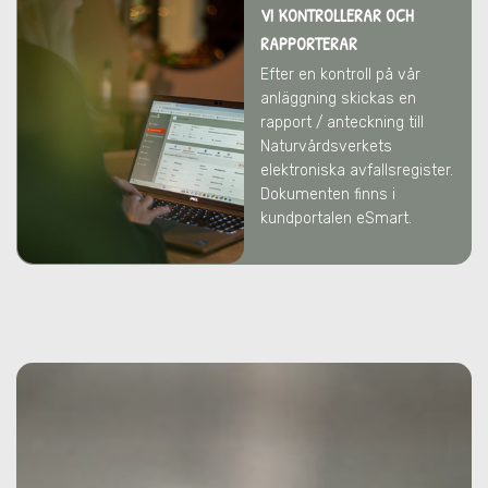
VI KONTROLLERAR OCH
RAPPORTERAR
Efter en kontroll på vår
anläggning skickas en
rapport / anteckning till
Naturvårdsverkets
elektroniska avfallsregister.
Dokumenten finns i
kundportalen eSmart.