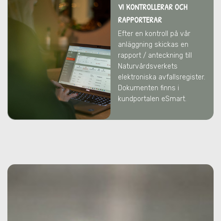
VI KONTROLLERAR OCH
RAPPORTERAR
Efter en kontroll på vår
anläggning skickas en
rapport / anteckning till
Naturvårdsverkets
elektroniska avfallsregister.
Dokumenten finns i
kundportalen eSmart.