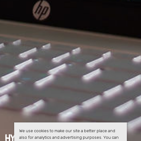
We use cookies to make our site a better place and
HYRESGÄSTERNA FÅR
FULL
also for analytics and advertising purposes. You can