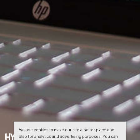
We use cookies to make our site a better place and
HYRESGÄSTERNA FÅR
FULL
also for analytics and advertising purposes. You can