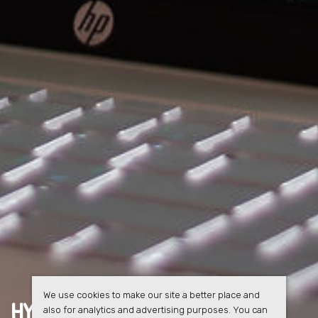
We use cookies to make our site a better place and
HYRESGÄSTERNA FÅR
FULL
also for analytics and advertising purposes. You can