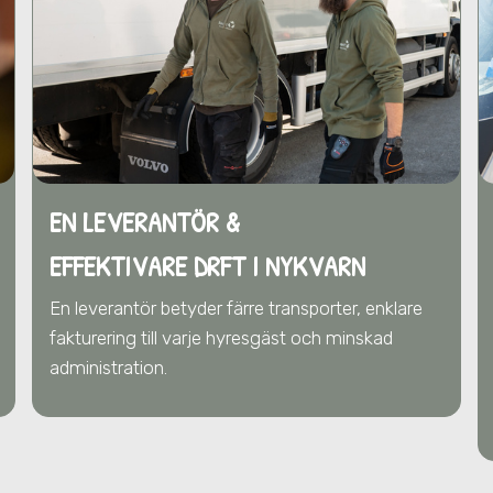
EN LEVERANTÖR &
EFFEKTIVARE DRFT
I NYKVARN
En leverantör betyder färre transporter, enklare
fakturering till varje hyresgäst och minskad
administration.