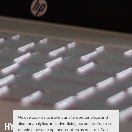
We use cookies to make our site a better place and
HYRESGÄSTERNA FÅR
FULL
also for analytics and advertising purposes. You can
enable or disable optional cookies as desired. See