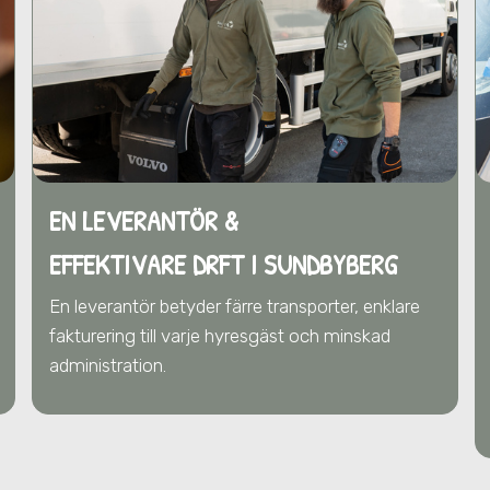
EN LEVERANTÖR &
EFFEKTIVARE DRFT
I SUNDBYBERG
En leverantör betyder färre transporter, enklare
fakturering till varje hyresgäst och minskad
administration.