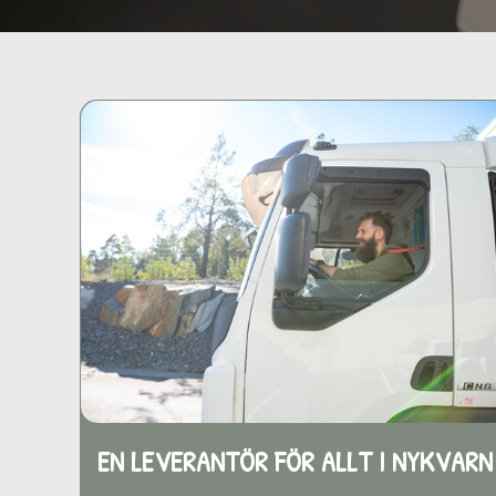
EN LEVERANTÖR FÖR ALLT
I NYKVARN