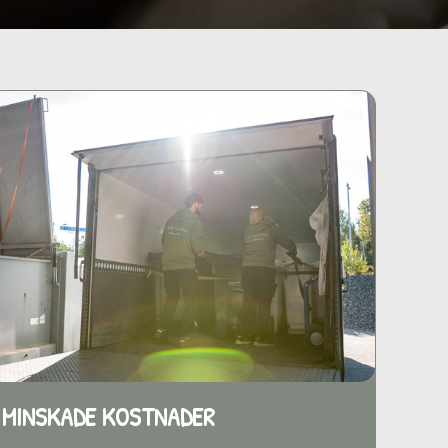
MINSKADE KOSTNADER