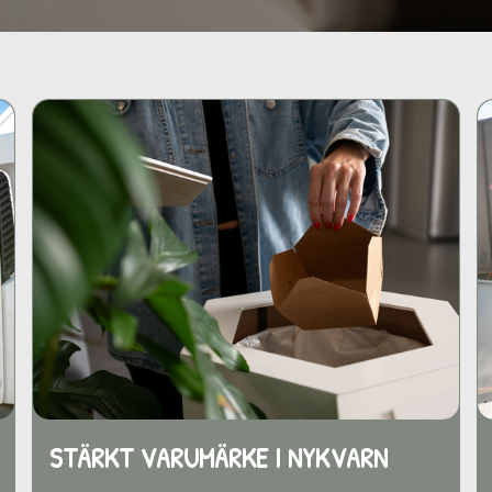
STÄRKT VARUMÄRKE
I NYKVARN