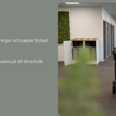
ingar och papper till plast
usera på att driva butik.