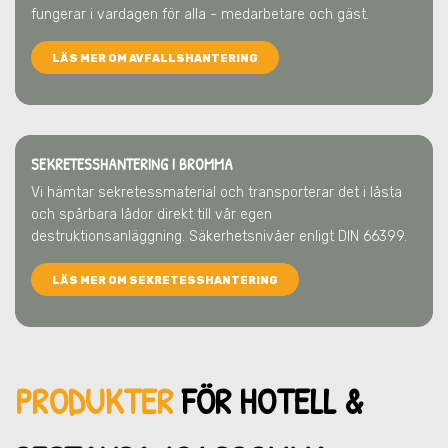
fungerar i vardagen för alla - medarbetare och gäst.
LÄS MER OM AVFALLSHANTERING
SEKRETESSHANTERING I BROMMA
Vi hämtar sekretessmaterial och transporterar det i låsta
och spårbara lådor direkt till vår egen
destruktionsanläggning. Säkerhetsnivåer enligt DIN 66399.
LÄS MER OM SEKRETESSHANTERING
PRODUKTER
FÖR HOTELL &