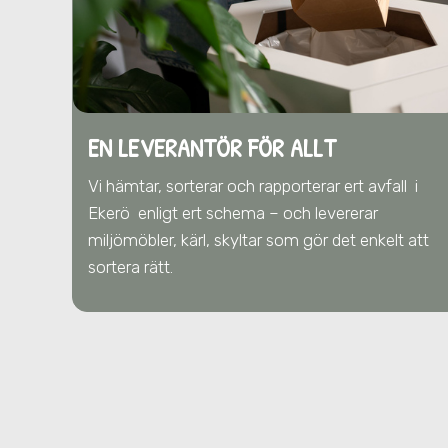
EN LEVERANTÖR FÖR ALLT
Vi hämtar, sorterar och rapporterar ert avfall
i
Ekerö
enligt ert schema – och levererar
miljömöbler, kärl, skyltar som gör det enkelt att
sortera rätt.