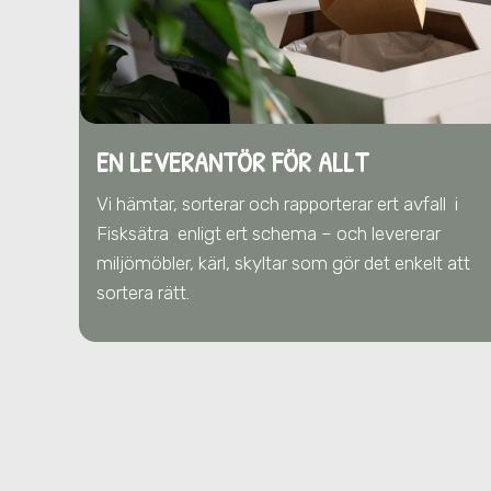
EN LEVERANTÖR FÖR ALLT
Vi hämtar, sorterar och rapporterar ert avfall
i
Fisksätra
enligt ert schema – och levererar
miljömöbler, kärl, skyltar som gör det enkelt att
sortera rätt.