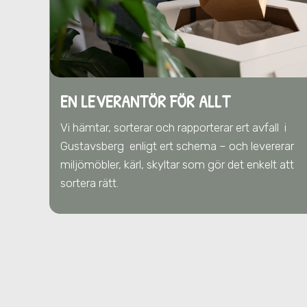
EN LEVERANTÖR FÖR ALLT
Vi hämtar, sorterar och rapporterar ert avfall
i
Gustavsberg
enligt ert schema – och levererar
miljömöbler, kärl, skyltar som gör det enkelt att
sortera rätt.