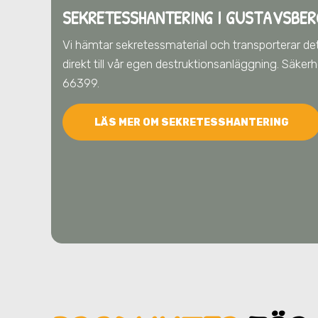
SEKRETESSHANTERING I GUSTAVSBER
Vi hämtar sekretessmaterial och transporterar det
direkt till vår egen destruktionsanläggning. Säker
66399.
LÄS MER OM SEKRETESSHANTERING