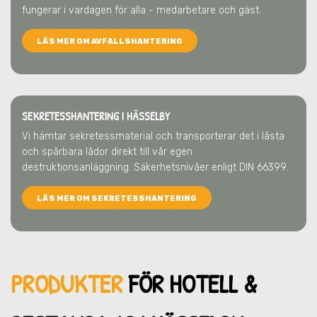
fungerar i vardagen för alla - medarbetare och gäst.
LÄS MER OM AVFALLSHANTERING
SEKRETESSHANTERING I HÄSSELBY
Vi hämtar sekretessmaterial och transporterar det i låsta
och spårbara lådor direkt till vår egen
destruktionsanläggning. Säkerhetsnivåer enligt DIN 66399.
LÄS MER OM SEKRETESSHANTERING
PRODUKTER
FÖR HOTELL &