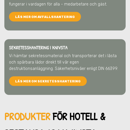
fungerar i vardagen för alla - medarbetare och gäst.
LÄS MER OM AVFALLSHANTERING
SEKRETESSHANTERING I KNIVSTA
Vi hämtar sekretessmaterial och transporterar det i låsta
och spårbara lådor direkt till vår egen
destruktionsanläggning. Säkerhetsnivåer enligt DIN 66399.
LÄS MER OM SEKRETESSHANTERING
PRODUKTER
FÖR HOTELL &