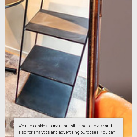
We use cookies to make our site a better place and
also for analytics and advertising purposes. You can