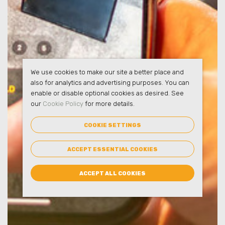
We use cookies to make our site a better place and
also for analytics and advertising purposes. You can
enable or disable optional cookies as desired. See
our
Cookie Policy
for more details.
COOKIE SETTINGS
ACCEPT ESSENTIAL COOKIES
ACCEPT ALL COOKIES