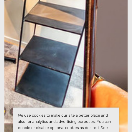
We use cookies to make our site a better place and
also for analytics and advertising purposes. You can
enable or disable optional cookies as desired. See