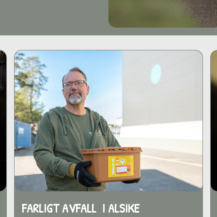
FARLIGT AVFALL I ALSIKE