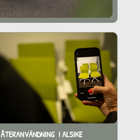
ÅTERANVÄNDNING I ALSIKE