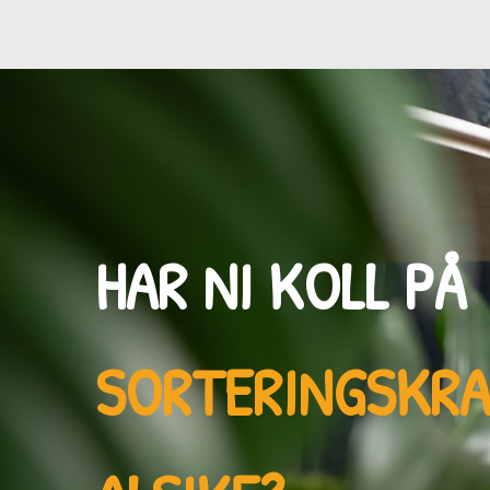
HAR NI KOLL PÅ
SORTERINGSKR