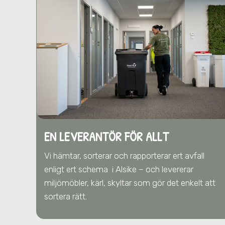
EN LEVERANTÖR FÖR ALLT
Vi hämtar, sorterar och rapporterar ert avfall
enligt ert schema
i Alsike
– och levererar
miljömöbler, kärl, skyltar som gör det enkelt att
sortera rätt.