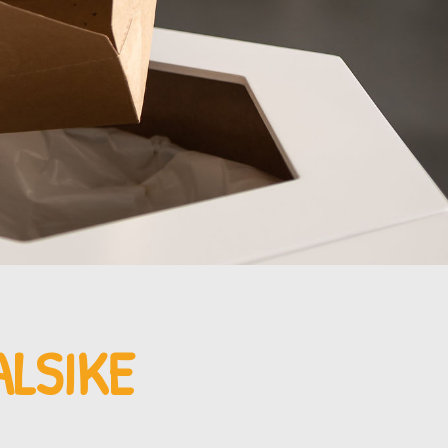
ALSIKE