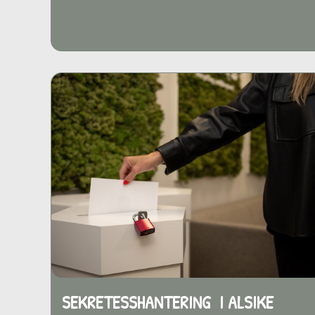
SEKRETESSHANTERING I ALSIKE