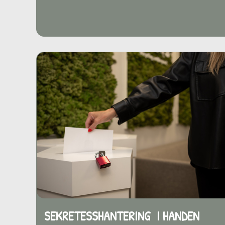
SEKRETESSHANTERING I HANDEN