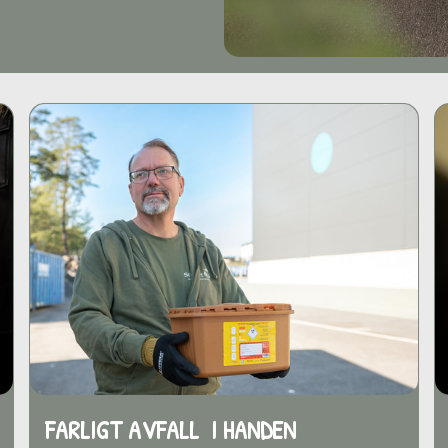
FARLIGT AVFALL I HANDEN