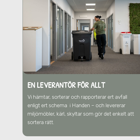
EN LEVERANTÖR FÖR ALLT
Vi hämtar, sorterar och rapporterar ert avfall
enligt ert schema
i Handen
– och levererar
miljömöbler, kärl, skyltar som gör det enkelt att
sortera rätt.