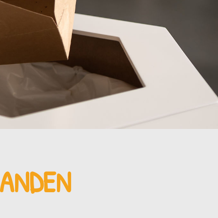
HANDEN