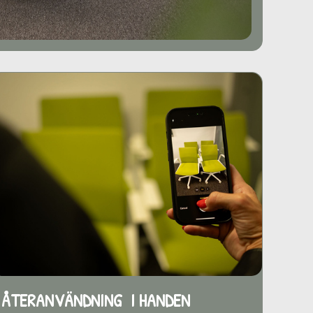
ÅTERANVÄNDNING I HANDEN