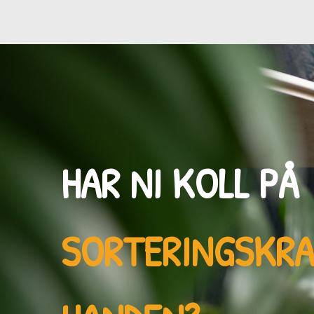
HAR NI KOLL PÅ
SORTERINGSKR