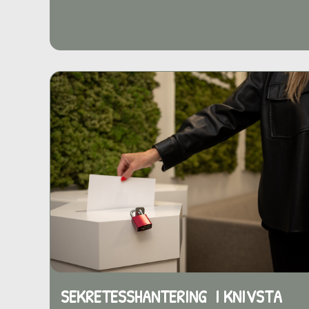
SEKRETESSHANTERING I KNIVSTA