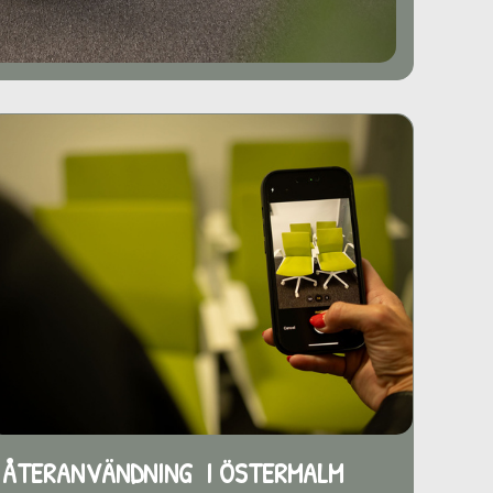
ÅTERANVÄNDNING I ÖSTERMALM