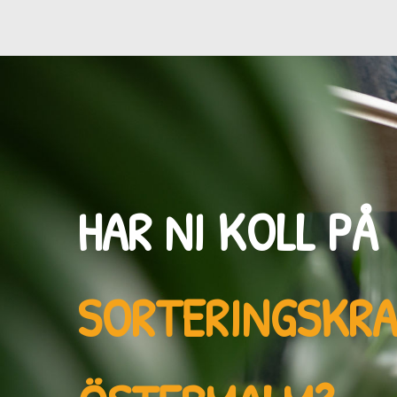
HAR NI KOLL PÅ
SORTERINGSKR