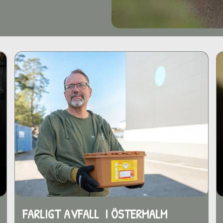
FARLIGT AVFALL I ÖSTERMALM