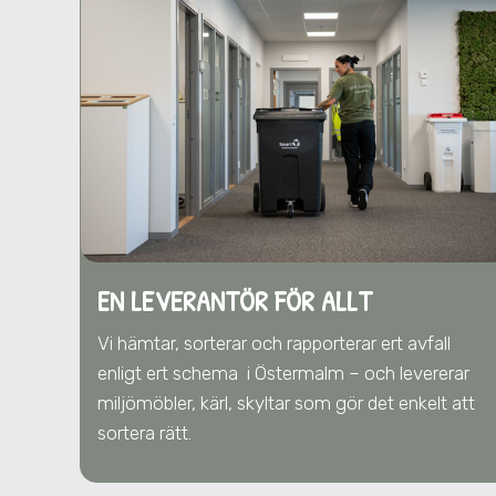
EN LEVERANTÖR FÖR ALLT
Vi hämtar, sorterar och rapporterar ert avfall
enligt ert schema
i Östermalm
– och levererar
miljömöbler, kärl, skyltar som gör det enkelt att
sortera rätt.