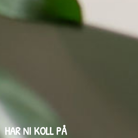
HAR NI KOLL PÅ