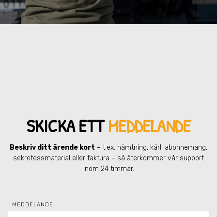
SKICKA ETT
MEDDELANDE
Beskriv ditt ärende kort
– t.ex. hämtning, kärl, abonnemang,
sekretessmaterial eller faktura – så återkommer vår support
inom 24 timmar.
MEDDELANDE