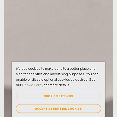
We use cookies to make our site a better place and
also for analytics and advertising purposes. You can
enable or disable optional cookies as desired. See
our
Cookie Policy
for more details.
COOKIE SETTINGS
ACCEPT ESSENTIAL COOKIES