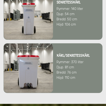
SEKRETESSKÄRL
Rymmer: 140 liter
Djup: 54 cm
Bredd: 50 cm
Höjd: 106 cm
KÄRL/SEKRETESSKÄRL
Rymmer: 370 liter
Djup: 81 cm
Bredd: 76 cm
Höjd: 110 cm