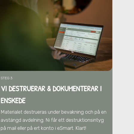
STEG 3
VI DESTRUERAR & DOKUMENTERAR I
ENSKEDE
Materialet destrueras under bevakning och på en
avstängd avdelning. Ni får ett destruktionsintyg
på mail eller på ert konto i eSmart. Klart!