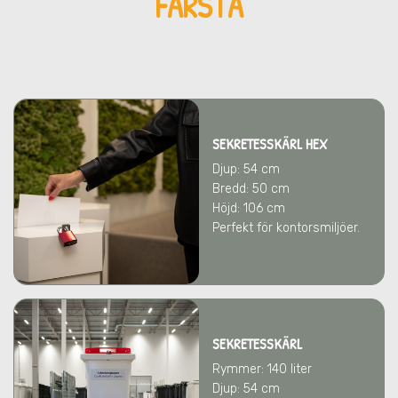
FARSTA
SEKRETESSKÄRL HEX
Djup: 54 cm
Bredd: 50 cm
Höjd: 106 cm
Perfekt för kontorsmiljöer.
SEKRETESSKÄRL
Rymmer: 140 liter
Djup: 54 cm