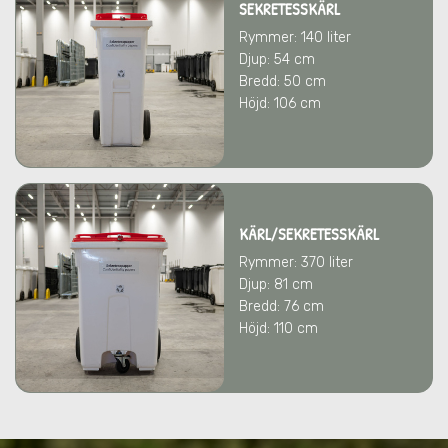
SEKRETESSKÄRL
Rymmer: 140 liter
Djup: 54 cm
Bredd: 50 cm
Höjd: 106 cm
KÄRL/SEKRETESSKÄRL
Rymmer: 370 liter
Djup: 81 cm
Bredd: 76 cm
Höjd: 110 cm