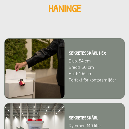
HANINGE
SEKRETESSKÄRL HEX
Djup: 54 cm
Bredd: 50 cm
Höjd: 106 cm
Perfekt för kontorsmiljöer.
SEKRETESSKÄRL
Rymmer: 140 liter