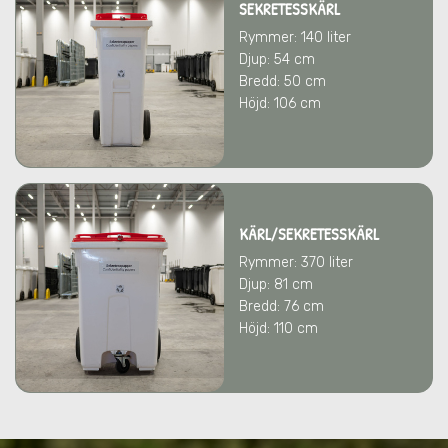
SEKRETESSKÄRL
Rymmer: 140 liter
Djup: 54 cm
Bredd: 50 cm
Höjd: 106 cm
KÄRL/SEKRETESSKÄRL
Rymmer: 370 liter
Djup: 81 cm
Bredd: 76 cm
Höjd: 110 cm