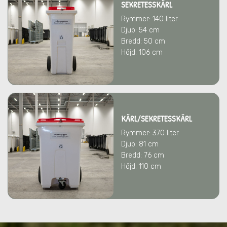
SEKRETESSKÄRL
Rymmer: 140 liter
Djup: 54 cm
Bredd: 50 cm
Höjd: 106 cm
KÄRL/SEKRETESSKÄRL
Rymmer: 370 liter
Djup: 81 cm
Bredd: 76 cm
Höjd: 110 cm