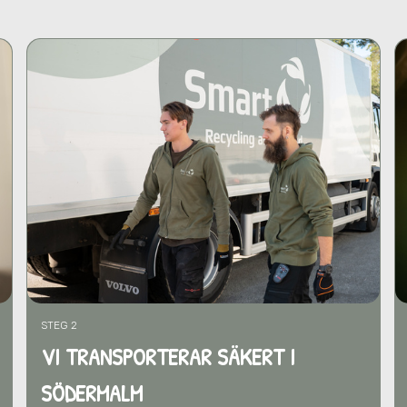
STEG 2
VI TRANSPORTERAR SÄKERT I
SÖDERMALM