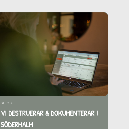
STEG 3
VI DESTRUERAR & DOKUMENTERAR I
SÖDERMALM