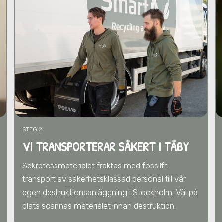
STEG 2
VI TRANSPORTERAR SÄKERT I TÄBY
Sekretessmaterialet fraktas med fossilfri
transport av säkerhetsklassad personal till vår
egen destruktionsanläggning i Stockholm. Väl på
plats scannas materialet innan destruktion.