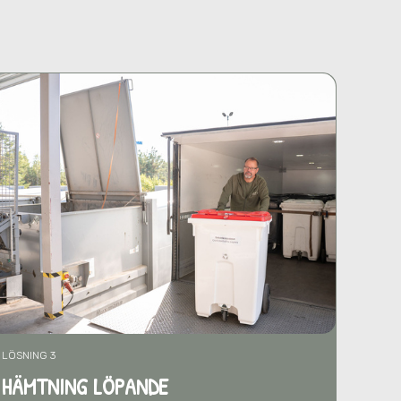
LÖSNING 3
HÄMTNING LÖPANDE