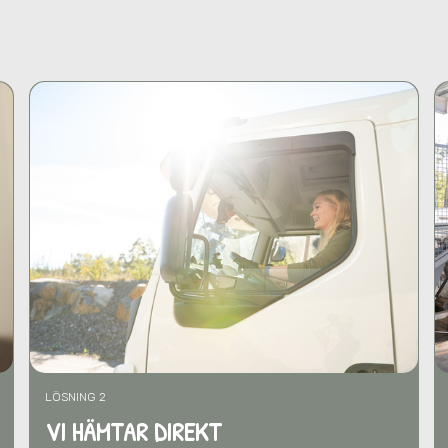
LÖSNING 2
VI HÄMTAR DIREKT