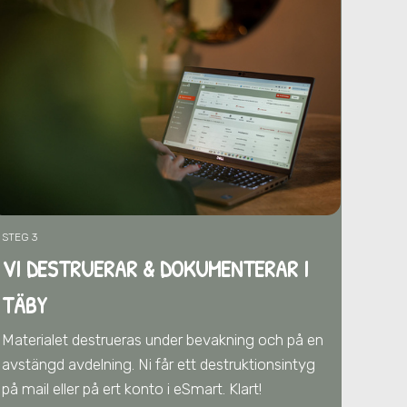
STEG 3
VI DESTRUERAR & DOKUMENTERAR I
TÄBY
Materialet destrueras under bevakning och på en
avstängd avdelning. Ni får ett destruktionsintyg
på mail eller på ert konto i eSmart. Klart!