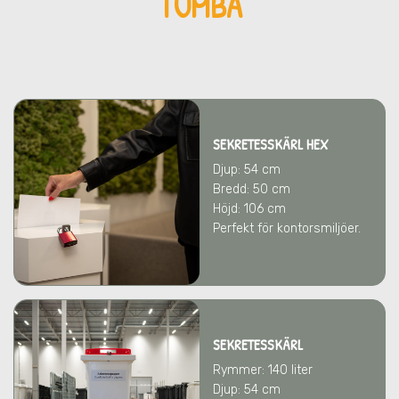
TUMBA
SEKRETESSKÄRL HEX
Djup: 54 cm
Bredd: 50 cm
Höjd: 106 cm
Perfekt för kontorsmiljöer.
SEKRETESSKÄRL
Rymmer: 140 liter
Djup: 54 cm