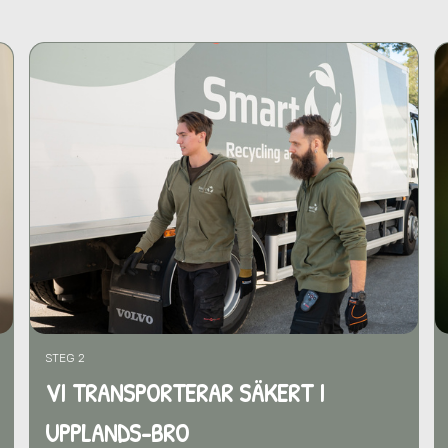
STEG 2
VI TRANSPORTERAR SÄKERT I
UPPLANDS-BRO