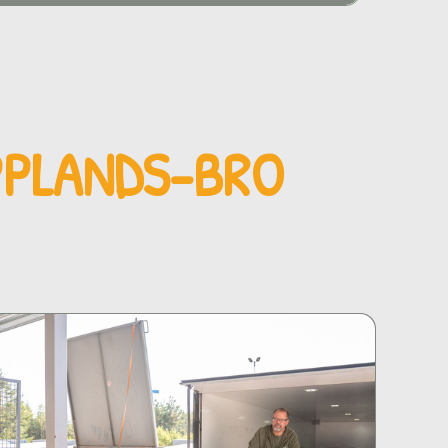
PPLANDS-BRO