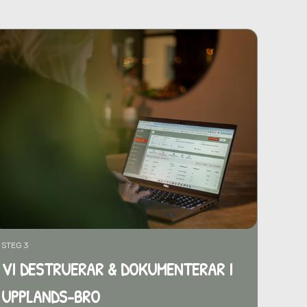
STEG 3
VI DESTRUERAR & DOKUMENTERAR I
UPPLANDS-BRO