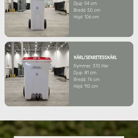
Djup: 54 cm
Bredd: 50 cm
Höjd: 106 cm
KÄRL/SEKRETESSKÄRL
Rymmer: 370 liter
Djup: 81 cm
Bredd: 76 cm
Höjd: 110 cm