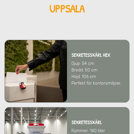
UPPSALA
SEKRETESSKÄRL HEX
Djup: 54 cm
Bredd: 50 cm
Höjd: 106 cm
Perfekt för kontorsmiljöer.
SEKRETESSKÄRL
Rymmer: 140 liter